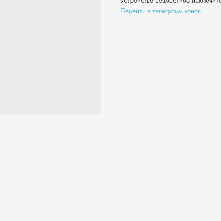
Устройство совместимо исключит
Перейти в телеграмм канал